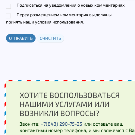
Подписаться на уведомления о новых комментариях
Перед размещением комментария вы должны
принять наши условия использования.
ОТПРАВИТЬ
ОЧИСТИТЬ
ХОТИТЕ ВОСПОЛЬЗОВАТЬСЯ
НАШИМИ УСЛУГАМИ ИЛИ
ВОЗНИКЛИ ВОПРОСЫ?
Звоните:
+7(843) 290-75-25
или оставьте ваш
контактный номер телефона, и мы свяжемся с Ва