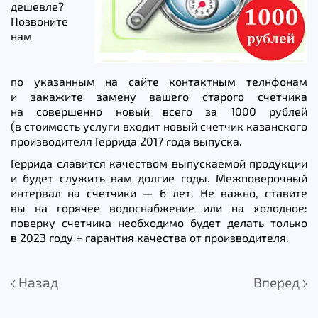
дешевле?
Позвоните
нам
по указанным на сайте контактным телнфонам
и закажите замену вашего старого счетчика
на совершенно новый всего за 1000 рублей
(в стоимость услуги входит новый счетчик казанского
производителя Геррида 2017 года выпуска.
Геррида славится качеством выпускаемой продукции
и будет служить вам долгие годы. Межповерочный
интервал на счетчики — 6 лет. Не важно, ставите
вы на горячее водоснабжение или на холодное:
поверку счетчика необходимо будет делать только
в 2023 году + гарантия качества от производителя.
Назад
Вперед