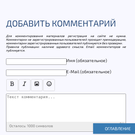
ДОБАВИТЬ КОММЕНТАРИЙ
Для комментирования материалов регистрация на сайте не нужна.
Комментарии не зарегистрированных пользователей проходят премодерацию,
комментарии зарегистрированных пользователей публикуются без проверки.
Правила публикации: наличие здравого смысла. Email комментаторов не
публикуется.
Текст комментария
Имя (обязательное)
E-Mail (обязательное)
Осталось:
1000
символов
ОГЛАВЛЕНИЕ