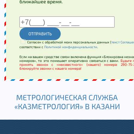
ближайшее время.
ОТПРАВИТЬ
Согласен с обработкой моих персональных данных (
текст Соглаш
соответствии с
Политикой конфиденциальности
.
Если на вашем средстве связи включена функция «Блокировка незн
номеров», то это помешает оперативно связаться с вами.
Будьте 
принять звонок с «неизвестного» (нашего) номера: 290-75
блокируйте звонки с нашего номера!
МЕТРОЛОГИЧЕСКАЯ СЛУЖБА
«КАЗМЕТРОЛОГИЯ» В КАЗАНИ