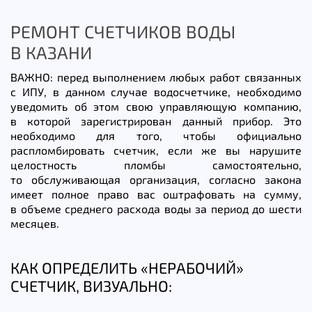
РЕМОНТ СЧЕТЧИКОВ ВОДЫ
В КАЗАНИ
ВАЖНО: перед выполнением любых работ связанных
с ИПУ, в данном случае водосчетчике, необходимо
уведомить об этом свою управляющую компанию,
в которой зарегистрирован данный прибор. Это
необходимо для того, чтобы официально
распломбировать счетчик, если же вы нарушите
целостность пломбы самостоятельно,
то обслуживающая организация, согласно закона
имеет полное право вас оштрафовать на сумму,
в объеме среднего расхода воды за период до шести
месяцев.
КАК ОПРЕДЕЛИТЬ «НЕРАБОЧИЙ»
СЧЕТЧИК, ВИЗУАЛЬНО: