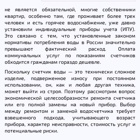
не является обязательной, многие собственники
квартир, особенно там, где проживает более трех
человек и есть горячее водоснабжение, уже давно
установили индивидуальные приборы учета (ИПУ).
Это связано с тем, что установленные законом
нормативы потребления воды в России значительно
превышают фактический расход. Оплата
коммунальных услуг по показаниям счетчиков
обходится гражданам гораздо дешевле.
Поскольку счетчик воды — это технически сложное
изделие, подверженное износу при постоянном
использовании, он, как и любая другая техника,
может выйти из строя. Поэтому рассмотрим вопрос
экономической целесообразности ремонта счетчика
или его полной замены на новый прибор. Выбор
между ремонтом и заменой водосчетчика требует
взвешенного подхода, учитывающего возраст
прибора, характер неисправности, стоимость услуг и
потенциальные риски.