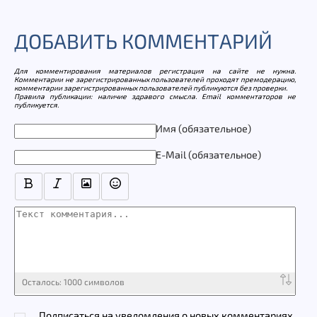
ДОБАВИТЬ КОММЕНТАРИЙ
Для комментирования материалов регистрация на сайте не нужна.
Комментарии не зарегистрированных пользователей проходят премодерацию,
комментарии зарегистрированных пользователей публикуются без проверки.
Правила публикации: наличие здравого смысла. Email комментаторов не
публикуется.
Текст комментария
Имя (обязательное)
E-Mail (обязательное)
Осталось:
1000
символов
Подписаться на уведомления о новых комментариях