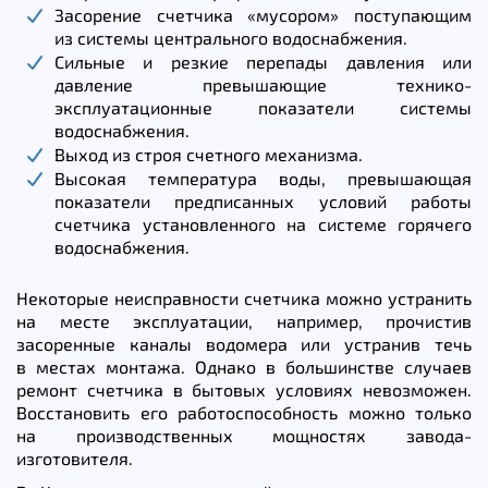
Засорение счетчика «мусором» поступающим
из системы центрального водоснабжения.
Сильные и резкие перепады давления или
давление превышающие технико-
эксплуатационные показатели системы
водоснабжения.
Выход из строя счетного механизма.
Высокая температура воды, превышающая
показатели предписанных условий работы
счетчика установленного на системе горячего
водоснабжения.
Некоторые неисправности счетчика можно устранить
на месте эксплуатации, например, прочистив
засоренные каналы водомера или устранив течь
в местах монтажа. Однако в большинстве случаев
ремонт счетчика в бытовых условиях невозможен.
Восстановить его работоспособность можно только
на производственных мощностях завода-
изготовителя.