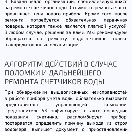
В Казани мало организаций, специализирующихся
на ремонте счетчиков воды. Стоимость ремонта часто
превышает цену нового прибора. Кроме того, после
ремонта потребуется обязательная первичная
поверка, которая также является платной услугой.
В любом случае, решение за вами. Мы рекомендуем
обращаться по ремонту водосчетчиков только
в аккредитованные организации.
АЛГОРИТМ ДЕЙСТВИЙ В СЛУЧАЕ
ПОЛОМКИ И ДАЛЬНЕЙШЕГО
РЕМОНТА СЧЕТЧИКОВ ВОДЫ
При обнаружении вышеописанных неисправностей
в работе прибора учета воды обязательно вызовите
представителя управляющей компании.
Представитель УК зафиксирует в акте последние
показания счетчика, распломбирует прибор,
постарается определить причину выхода из строя
водомера, выпишет документ о приостановлении