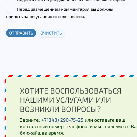
Перед размещением комментария вы должны
принять наши условия использования.
ОТПРАВИТЬ
ОЧИСТИТЬ
ХОТИТЕ ВОСПОЛЬЗОВАТЬСЯ
НАШИМИ УСЛУГАМИ ИЛИ
ВОЗНИКЛИ ВОПРОСЫ?
Звоните:
+7(843) 290-75-25
или оставьте ваш
контактный номер телефона, и мы свяжемся с Ва
ближайшее время.