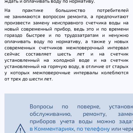
ждать и оплачивать воду по нормативу.
На практике большинство потребителей
не занимаются вопросом ремонта, а предпочитают
произвести замену неисправного счетчика воды на
новый современный прибор, ведь это и по времени
гораздо быстрее и по трудозатратам и ненужно
оплачивать воду по нормативу, а также у новых
современных счетчиков межповерочный интервал
сейчас составляет шесть лет и на счетчик
установленный на холодной воде и на счетчик
установленный на горячую воду, в отличие от старых
у которых межповерочные интервалы колеблются
от трех до шести лет.
Вопросы по поверке, установк
обслуживанию, ремонту, заме
приборов учета воды можно зада
в Комментариях
,
по телефону
или чер