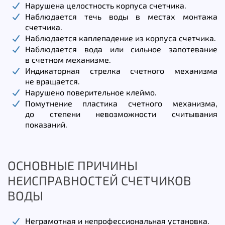
Нарушена целостность корпуса счетчика.
Наблюдается течь воды в местах монтажа
счетчика.
Наблюдается каплепадение из корпуса счетчика.
Наблюдается вода или сильное запотевание
в счетном механизме.
Индикаторная стрелка счетного механизма
не вращается.
Нарушено поверительное клеймо.
Помутнение пластика счетного механизма,
до степени невозможности считывания
показаний.
ОСНОВНЫЕ ПРИЧИНЫ
НЕИСПРАВНОСТЕЙ СЧЕТЧИКОВ
ВОДЫ
Неграмотная и непрофессиональная установка.