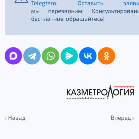
Telegtam
,
Оставить заявк
мы перезвоним. Консультирован
бесплатное, обращайтесь!
Назад
Вперед