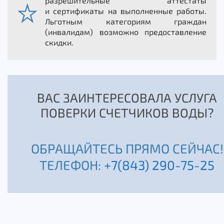
разрешительные аттестаты
и сертификаты на выполненные работы.
Льготным категориям граждан
(инвалидам) возможно предоставление
скидки.
ВАС ЗАИНТЕРЕСОВАЛА УСЛУГА
ПОВЕРКИ СЧЕТЧИКОВ ВОДЫ?
ОБРАЩАЙТЕСЬ ПРЯМО СЕЙЧАС!
ТЕЛЕФОН:
+7(843) 290-75-25