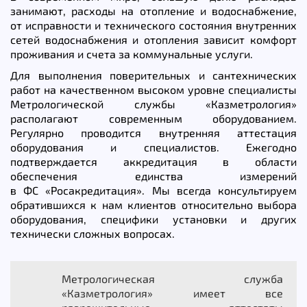
занимают, расходы на отопление и водоснабжение,
от исправности и технического состояния внутренних
сетей водоснабжения и отопления зависит комфорт
проживания и счета за коммунальные услуги.
Для выполнения поверительных и сантехнических
работ на качественном высоком уровне специалисты
Метрологической службы «Казметрология»
располагают современным оборудованием.
Регулярно проводится внутренняя аттестация
оборудования и специалистов. Ежегодно
подтверждается аккредитация в области
обеспечения единства измерений
в ФС «Росакредитация». Мы всегда консультируем
обратившихся к нам клиентов относительно выбора
оборудования, специфики установки и других
технически сложных вопросах.
Метрологическая служба
«Казметрология» имеет все