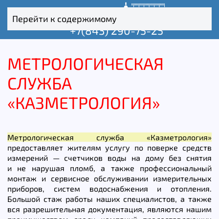
Перейти к содержимому
+7(843) 290-75-25
МЕТРОЛОГИЧЕСКАЯ
СЛУЖБА
«КАЗМЕТРОЛОГИЯ»
Метрологическая служба «Казметрология»
предоставляет жителям услугу по поверке средств
измерений — счетчиков воды на дому без снятия
и не нарушая пломб, а также профессиональный
монтаж и сервисное обслуживании измерительных
приборов, систем водоснабжения и отопления.
Большой стаж работы наших специалистов, а также
вся разрешительная документация, являются нашим