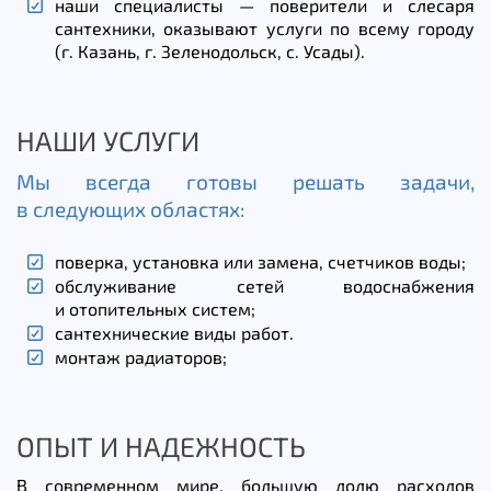
наши специалисты — поверители и слесаря
сантехники, оказывают услуги по всему городу
(г. Казань, г. Зеленодольск, с. Усады).
НАШИ УСЛУГИ
Мы всегда готовы решать задачи,
в следующих областях:
поверка, установка или замена, счетчиков воды;
обслуживание сетей водоснабжения
и отопительных систем;
сантехнические виды работ.
монтаж радиаторов;
ОПЫТ И НАДЕЖНОСТЬ
В современном мире, большую долю расходов