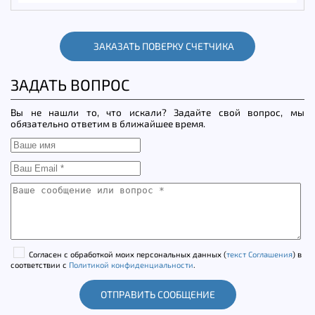
ЗАКАЗАТЬ ПОВЕРКУ СЧЕТЧИКА
ЗАДАТЬ ВОПРОС
Вы не нашли то, что искали? Задайте свой вопрос, мы
обязательно ответим в ближайшее время.
Согласен с обработкой моих персональных данных (
текст Соглашения
) в
соответствии с
Политикой конфиденциальности
.
ОТПРАВИТЬ СООБЩЕНИЕ