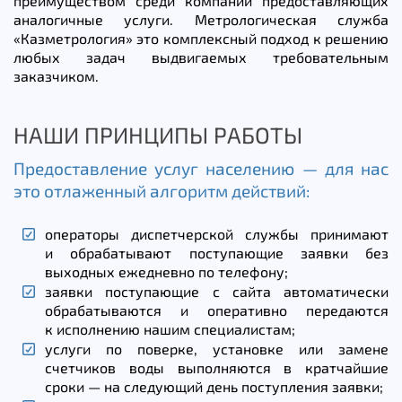
преимуществом среди компаний предоставляющих
аналогичные услуги. Метрологическая служба
«Казметрология» это комплексный подход к решению
любых задач выдвигаемых требовательным
заказчиком.
НАШИ ПРИНЦИПЫ РАБОТЫ
Предоставление услуг населению — для нас
это отлаженный алгоритм действий:
операторы диспетчерской службы принимают
и обрабатывают поступающие заявки без
выходных ежедневно по телефону;
заявки поступающие с сайта автоматически
обрабатываются и оперативно передаются
к исполнению нашим специалистам;
услуги по поверке, установке или замене
счетчиков воды выполняются в кратчайшие
сроки — на следующий день поступления заявки;