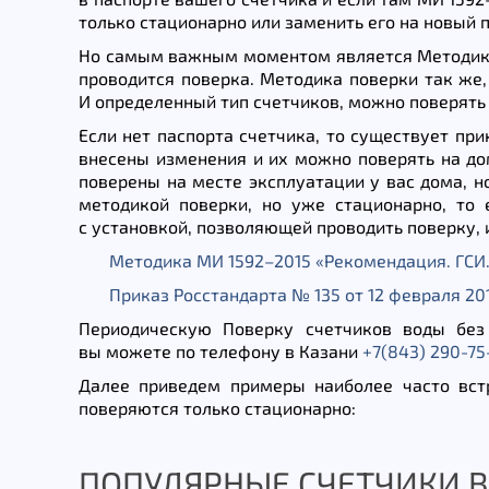
только стационарно или заменить его на новый 
Но самым важным моментом является Методика
проводится поверка. Методика поверки так же
И определенный тип счетчиков, можно поверять 
Если нет паспорта счетчика, то существует при
внесены изменения и их можно поверять на до
поверены на месте эксплуатации у вас дома, н
методикой поверки, но уже стационарно, то 
с установкой, позволяющей проводить поверку,
Методика МИ 1592–2015 «Рекомендация. ГСИ.
Приказ Росстандарта № 135 от 12 февраля 20
Периодическую Поверку счетчиков воды без 
вы можете по телефону в Казани
+7(843) 290-75
Далее приведем примеры наиболее часто вст
поверяются только стационарно:
ПОПУЛЯРНЫЕ СЧЕТЧИКИ В