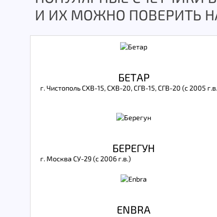
И ИХ МОЖНО ПОВЕРИТЬ Н
БЕТАР
г. Чистополь СХВ-15, СХВ-20, СГВ-15, СГВ-20 (с 2005 г.в.
БЕРЕГУН
г. Москва СУ-29 (с 2006 г.в.)
ENBRA