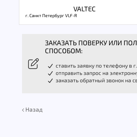
VALTEC
г. Санкт Петербург VLF-R
ЗАКАЗАТЬ ПОВЕРКУ ИЛИ П
СПОСОБОМ:
ставить заявку по телефону в г
отправить запрос на электронн
заказать обратный звонок на с
Назад