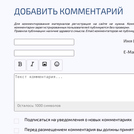
ДОБАВИТЬ КОММЕНТАРИЙ
Для комментирования материалов регистрация на сайте не нужна. Комм
комментарии зарегистрированных пользователей публикуются без проверки.
Правила публикации: наличие здравого смысла. Email комментаторов не публику
Текст комментария
Имя 
E-Ma
Осталось:
1000
символов
Подписаться на уведомления о новых комментариях
Перед размещением комментария вы должны принять