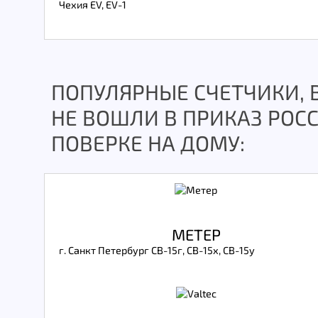
Чехия EV, EV-1
ПОПУЛЯРНЫЕ СЧЕТЧИКИ, 
НЕ ВОШЛИ В ПРИКАЗ РОСС
ПОВЕРКЕ НА ДОМУ:
МЕТЕР
г. Санкт Петербург СВ-15г, СВ-15х, СВ-15у