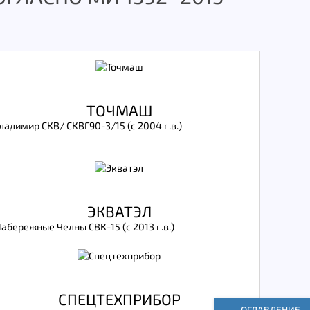
ТОЧМАШ
ладимир СКВ/ СКВГ90-3/15 (с 2004 г.в.)
ЭКВАТЭЛ
Набережные Челны СВК-15 (с 2013 г.в.)
СПЕЦТЕХПРИБОР
ОГЛАВЛЕНИЕ