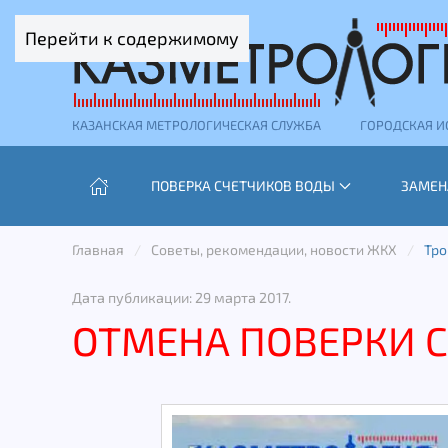
Перейти к содержимому
КАЗАНСКАЯ МЕТРОЛОГИЧЕСКАЯ СЛУЖБА
ГОРОДСКАЯ И
ПОВЕРКА СЧЕТЧИКОВ ВОДЫ
ЗАМЕН
Главная
Советы, рекомендации, новости ЖКХ
Тро
Дата публикации:
29 марта 2017
.
ОТМЕНА ПОВЕРКИ 