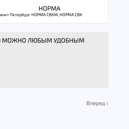
НОРМА
 Санкт Петербург НОРМА СВКМ, НОРМА СВК
ИЮ МОЖНО ЛЮБЫМ УДОБНЫМ
Вперед