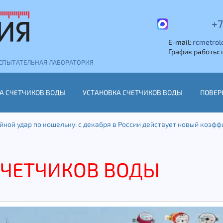
+7
E-mail:
rcmetrol
График работы: п
СПЫТАТЕЛЬНАЯ ЛАБОРАТОРИЯ
А СЧЕТЧИКОВ ВОДЫ
УСТАНОВКА СЧЕТЧИКОВ ВОДЫ
ПОВЕР
йной удар по кошельку: с декабря в России действует новый коэфф
СЧЕТЧИКОВ ВОДЫ