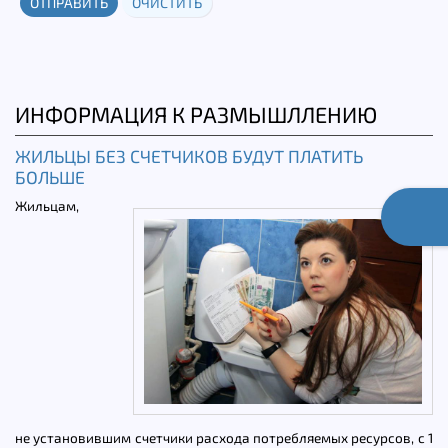
ОТПРАВИТЬ
ОЧИСТИТЬ
ИНФОРМАЦИЯ К РАЗМЫШЛЛЕНИЮ
ЖИЛЬЦЫ БЕЗ СЧЕТЧИКОВ БУДУТ ПЛАТИТЬ
БОЛЬШЕ
Жильцам,
не установившим счетчики расхода потребляемых ресурсов, с 1