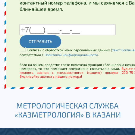
контактный номер телефона, и мы свяжемся с Ва
ближайшее время.
ОТПРАВИТЬ
Согласен с обработкой моих персональных данных (
текст Соглаш
соответствии с
Политикой конфиденциальности
.
Если на вашем средстве связи включена функция «Блокировка незн
номеров», то это помешает оперативно связаться с вами.
Будьте 
принять звонок с «неизвестного» (нашего) номера: 290-75
блокируйте звонки с нашего номера!
МЕТРОЛОГИЧЕСКАЯ СЛУЖБА
«КАЗМЕТРОЛОГИЯ» В КАЗАНИ