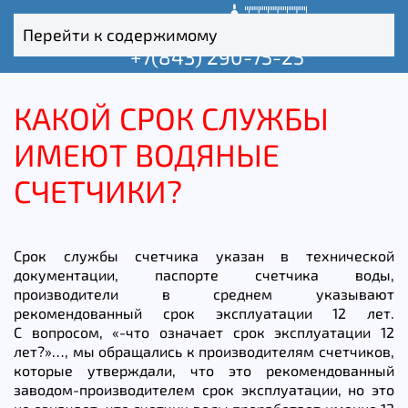
Перейти к содержимому
+7(843) 290-75-25
КАКОЙ СРОК СЛУЖБЫ
ИМЕЮТ ВОДЯНЫЕ
СЧЕТЧИКИ?
Срок службы счетчика указан в технической
документации, паспорте счетчика воды,
производители в среднем указывают
рекомендованный срок эксплуатации 12 лет.
С вопросом, «-что означает срок эксплуатации 12
лет?»…, мы обращались к производителям счетчиков,
которые утверждали, что это рекомендованный
заводом-производителем срок эксплуатации, но это