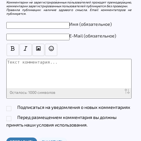
Комментарии не зарегистрированных пользователей проходят премодерацию,
комментарии зарегистрированных пользователей публикуются без проверки.
Правила публикации: наличие здравого смысла. Email комментаторов не
публикуется.
Текст комментария
Имя (обязательное)
E-Mail (обязательное)
Осталось:
1000
символов
Подписаться на уведомления о новых комментариях
Перед размещением комментария вы должны
принять наши условия использования.