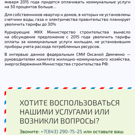
января 2015 года придется оплачивать коммунальные услуги
на 30 процентов больше…
Для собственников квартир и домов, в которых не установлены
счетчики воды, газа и электричества правительство планирует
увеличить тарифы до 30%
Курирующие ЖКХ Министерство строительства вынесло
на обсуждение предложение с 2015 года увеличить тарифы
оплаты за коммунальные услуги жильцам, не установившим
приборы учета расхода потребленных ресурсов.
В интервью данное федеральным СМИ Оксаной Демченко —
руководителем комитета жилищно-коммунального хозяйства,
энергосбережения Министерства строительства РФ:
ХОТИТЕ ВОСПОЛЬЗОВАТЬСЯ
НАШИМИ УСЛУГАМИ ИЛИ
ВОЗНИКЛИ ВОПРОСЫ?
Звоните:
+7(843) 290-75-25
или оставьте ваш