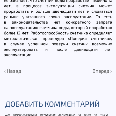
не означает, что счетчик воды проработает именно 12
лет, в процессе эксплуатации счетчик может
проработать и больше двенадцати лет и сломаться
раньше указанного срока эксплуатации. То есть
в законодательстве нет конкретного запрета
на эксплуатацию счетчика воды, который проработал
более 12 лет. Работоспособность счетчика определяет
метрологическая процедура «Поверка счетчика»,
в случае успешной поверки счетчик возможно
эксплуатировать и после двенадцати лет
эксплуатации.
Назад
Вперед
ДОБАВИТЬ КОММЕНТАРИЙ
Для комментирования материалов регистрация на сайте не нужна.