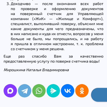
Доходчиво — после окончания всех работ
по проверке и оформлению документов
на поверенный счетчик для Управляющей
компании («ЖиК» — «Жилище и Комфорт»),
специалист, выполнявший поверку, объяснил мне
какие документы для чего предназначены, что
в них написано и куда их отнести, вопросов у меня
больше не было, мы попрощались, и на работу
я пришла в отличном настроении, т. к. проблема
со счетчиком у меня решена.
Еще раз спасибо Вам за качественно
предоставленную услугу по поверке счетчика воды!
Мирошкина Наталья Владимировна