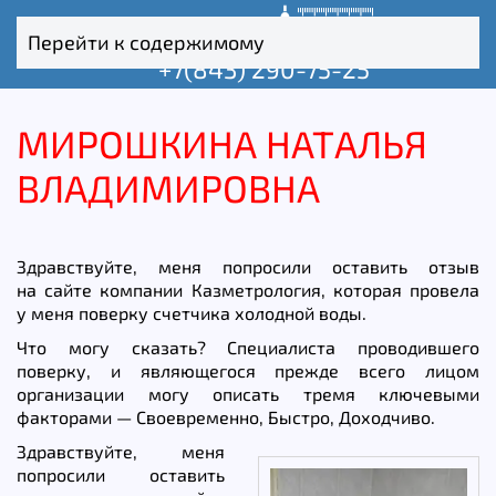
Перейти к содержимому
+7(843) 290-75-25
МИРОШКИНА НАТАЛЬЯ
ВЛАДИМИРОВНА
Здравствуйте, меня попросили оставить отзыв
на сайте компании Казметрология, которая провела
у меня поверку счетчика холодной воды.
Что могу сказать? Специалиста проводившего
поверку, и являющегося прежде всего лицом
организации могу описать тремя ключевыми
факторами — Своевременно, Быстро, Доходчиво.
Здравствуйте, меня
попросили оставить