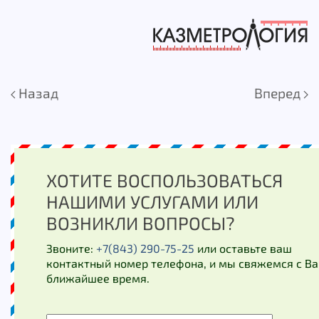
Назад
Вперед
ХОТИТЕ ВОСПОЛЬЗОВАТЬСЯ
НАШИМИ УСЛУГАМИ ИЛИ
ВОЗНИКЛИ ВОПРОСЫ?
Звоните:
+7(843) 290-75-25
или оставьте ваш
контактный номер телефона, и мы свяжемся с Ва
ближайшее время.